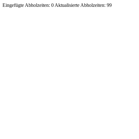
Eingefügte Abholzeiten: 0 Aktualisierte Abholzeiten: 99